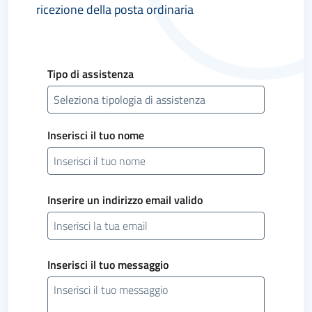
ricezione della posta ordinaria
Tipo di assistenza
Inserisci il tuo nome
Inserire un indirizzo email valido
Inserisci il tuo messaggio