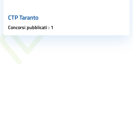
CTP Taranto
Concorsi pubblicati : 1